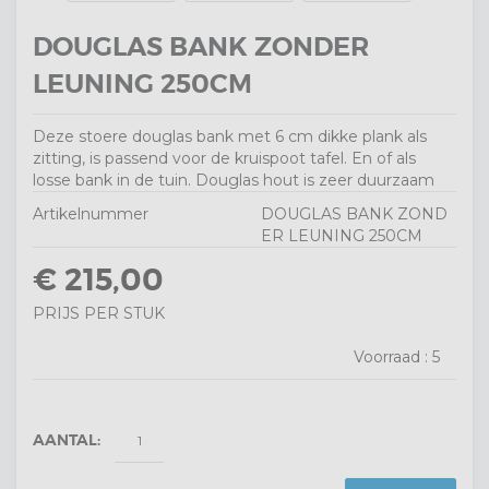
DOUGLAS BANK ZONDER
LEUNING 250CM
Deze stoere douglas bank met 6 cm dikke plank als
zitting, is passend voor de kruispoot tafel. En of als
losse bank in de tuin. Douglas hout is zeer duurzaam
Artikelnummer
DOUGLAS BANK ZOND
ER LEUNING 250CM
€ 215,00
PRIJS PER STUK
Voorraad :
5
AANTAL: