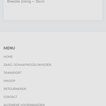
Breedte zitting +- 35cm
MENU
HOME
ZAAG / SCHAAFMOGELIJKHEDEN.
TRANSPORT
INKOOP
RETOURNEREN
CONTACT
ALGEMENE VOORWAARDEN